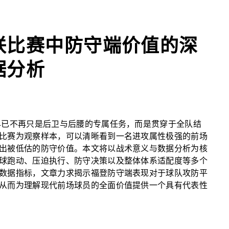
联比赛中防守端价值的深
据分析
早已不再只是后卫与后腰的专属任务，而是贯穿于全队结
比赛为观察样本，可以清晰看到一名进攻属性极强的前场
出被低估的防守价值。本文将以战术意义与数据分析为核
球跑动、压迫执行、防守决策以及整体体系适配度等多个
数据指标，文章力求揭示福登防守端表现对于球队攻防平
从而为理解现代前场球员的全面价值提供一个具有代表性