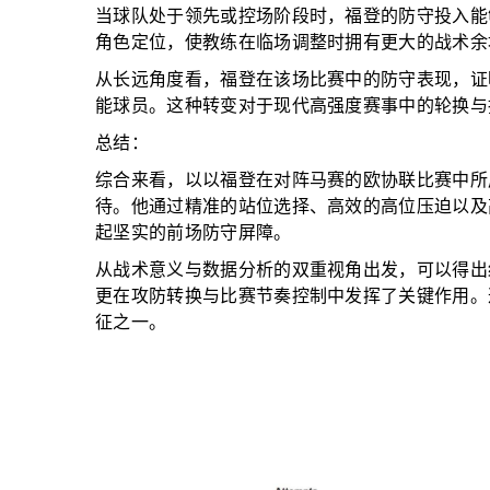
当球队处于领先或控场阶段时，福登的防守投入能
角色定位，使教练在临场调整时拥有更大的战术余
从长远角度看，福登在该场比赛中的防守表现，证
能球员。这种转变对于现代高强度赛事中的轮换与
总结：
综合来看，以以福登在对阵马赛的欧协联比赛中所
待。他通过精准的站位选择、高效的高位压迫以及
起坚实的前场防守屏障。
从战术意义与数据分析的双重视角出发，可以得出
更在攻防转换与比赛节奏控制中发挥了关键作用。
征之一。