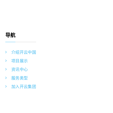
导航
介绍开云中国
项目展示
资讯中心
服务类型
加入开云集团