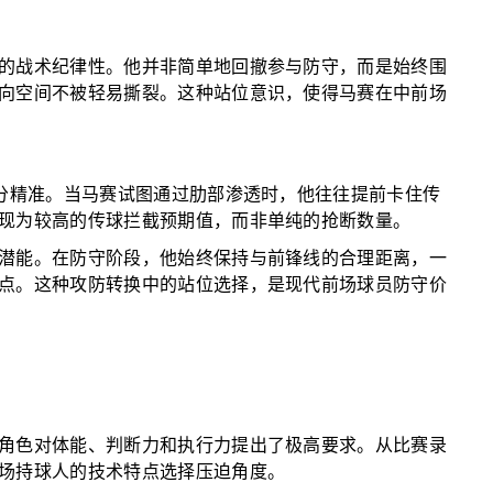
的战术纪律性。他并非简单地回撤参与防守，而是始终围
向空间不被轻易撕裂。这种站位意识，使得马赛在中前场
十分精准。当马赛试图通过肋部渗透时，他往往提前卡住传
现为较高的传球拦截预期值，而非单纯的抢断数量。
潜能。在防守阶段，他始终保持与前锋线的合理距离，一
点。这种攻防转换中的站位选择，是现代前场球员防守价
角色对体能、判断力和执行力提出了极高要求。从比赛录
场持球人的技术特点选择压迫角度。