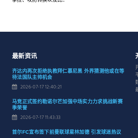
掌控、攻防转换以及比...
最新资讯
齐达内再次拒绝执教拜仁慕尼黑 外界猜测他或在等
待法国队主帅机会
2026-07-17 12:40:21
马竞正式签约勒诺尔芒加强中场实力力求挑战新赛
季荣誉
2026-07-17 11:43:33
首尔FC宣布签下前曼联球星林加德 引发球迷热议