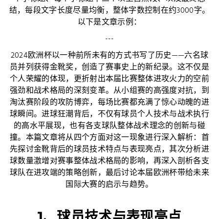
结，每段文字长度尽量均衡，整体字数控制在约3000字。
以下是文章示例：
---
2024欧洲杯以一种前所未有的方式书写了历史——六名球
员并列获得金靴奖，创造了赛事史上的新纪录。这不仅是
个人荣耀的体现，更折射出本届比赛整体进攻火力的空前
强劲和战术格局的深刻变革。从小组赛的高强度对抗，到
淘汰赛阶段的攻防博弈，每场比赛都充满了惊心动魄的进
球瞬间。进球狂潮背后，不仅有球员个人技术与战术执行
的高水平展现，也有各支球队整体战术理念的创新与碰
撞。本篇文章将从四个方面对这一现象进行深入解析：首
先探讨金靴背后的球员技术特点与表现亮点，其次分析进
球数量激增对赛事整体战术格局的影响，再深入剖析各支
球队在进攻端的策略创新，最后讨论本届欧洲杯带给未来
国际大赛的启示与趋势。
1、球员技术与表现亮点