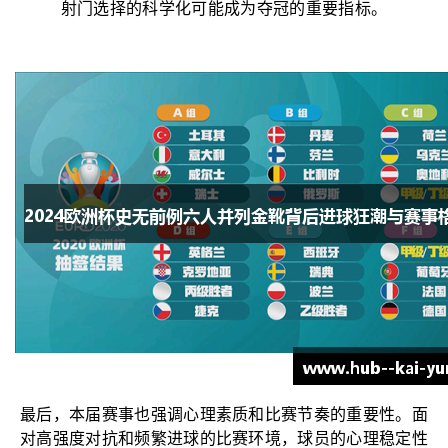
射门选择的科学化可能成为夺冠的重要指标。
最后，本届赛事也强调心理素质和比赛节奏的重要性。面
对高强度对抗和频繁进球的比赛环境，球员的心理稳定性