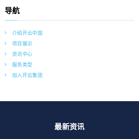
导航
介绍开云中国
项目展示
资讯中心
服务类型
加入开云集团
最新资讯