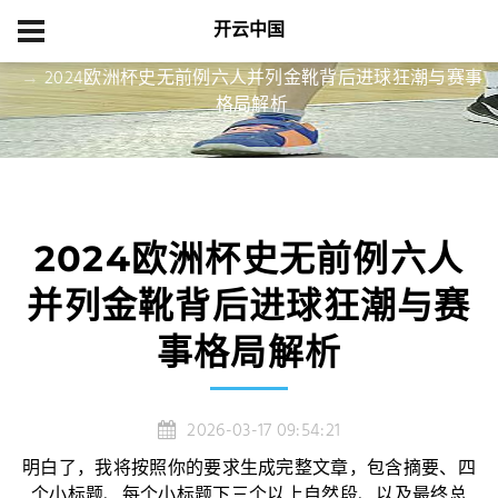
开云中国
首页
资讯中心
2024欧洲杯史无前例六人并列金靴背后进球狂潮与赛事
格局解析
2024欧洲杯史无前例六人
并列金靴背后进球狂潮与赛
事格局解析
2026-03-17 09:54:21
明白了，我将按照你的要求生成完整文章，包含摘要、四
个小标题、每个小标题下三个以上自然段、以及最终总