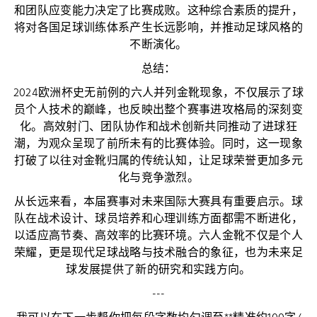
和团队应变能力决定了比赛成败。这种综合素质的提升，
将对各国足球训练体系产生长远影响，并推动足球风格的
不断演化。
总结：
2024欧洲杯史无前例的六人并列金靴现象，不仅展示了球
员个人技术的巅峰，也反映出整个赛事进攻格局的深刻变
化。高效射门、团队协作和战术创新共同推动了进球狂
潮，为观众呈现了前所未有的比赛体验。同时，这一现象
打破了以往对金靴归属的传统认知，让足球荣誉更加多元
化与竞争激烈。
从长远来看，本届赛事对未来国际大赛具有重要启示。球
队在战术设计、球员培养和心理训练方面都需不断进化，
以适应高节奏、高效率的比赛环境。六人金靴不仅是个人
荣耀，更是现代足球战略与技术融合的象征，也为未来足
球发展提供了新的研究和实践方向。
---