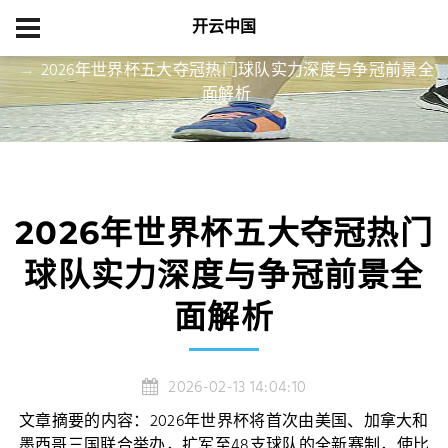
开云中国
首页
资讯中心
2026年世界杯五大夺冠热门球队实力深度与争冠前景全
面解析
2026年世界杯五大夺冠热门
球队实力深度与争冠前景全
面解析
2026-02-13 14:04:10
文章摘要的内容：2026年世界杯将首次由美国、加拿大和
墨西哥三国联合举办，扩军至48支球队的全新赛制，使比