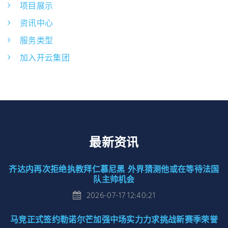
项目展示
资讯中心
服务类型
加入开云集团
最新资讯
齐达内再次拒绝执教拜仁慕尼黑 外界猜测他或在等待法国
队主帅机会
2026-07-17 12:40:21
马竞正式签约勒诺尔芒加强中场实力力求挑战新赛季荣誉