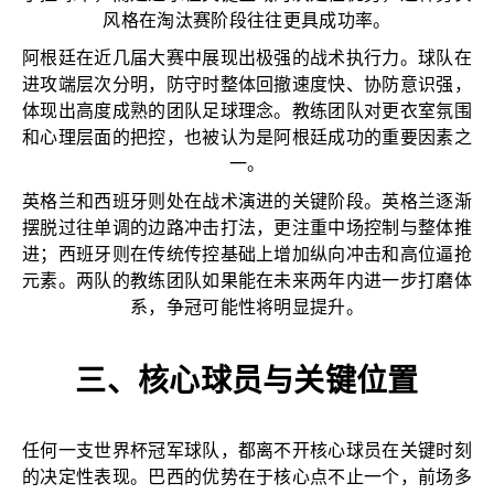
风格在淘汰赛阶段往往更具成功率。
阿根廷在近几届大赛中展现出极强的战术执行力。球队在
进攻端层次分明，防守时整体回撤速度快、协防意识强，
体现出高度成熟的团队足球理念。教练团队对更衣室氛围
和心理层面的把控，也被认为是阿根廷成功的重要因素之
一。
英格兰和西班牙则处在战术演进的关键阶段。英格兰逐渐
摆脱过往单调的边路冲击打法，更注重中场控制与整体推
进；西班牙则在传统传控基础上增加纵向冲击和高位逼抢
元素。两队的教练团队如果能在未来两年内进一步打磨体
系，争冠可能性将明显提升。
三、核心球员与关键位置
任何一支世界杯冠军球队，都离不开核心球员在关键时刻
的决定性表现。巴西的优势在于核心点不止一个，前场多