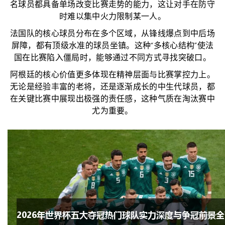
名球员都具备单场改变比赛走势的能力，这让对手在防守
时难以集中火力限制某一人。
法国队的核心球员分布在多个区域，从锋线爆点到中后场
屏障，都有顶级水准的球员坐镇。这种“多核心结构”使法
国在比赛陷入僵局时，能够通过不同方式寻找突破口。
阿根廷的核心价值更多体现在精神层面与比赛掌控力上。
无论是经验丰富的老将，还是逐渐成长的中生代球员，都
在关键比赛中展现出极强的责任感，这种气质在淘汰赛中
尤为重要。