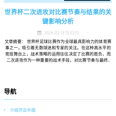
世界杯二次进攻对比赛节奏与结果的关
键影响分析
2026-02-13 15:52:13
文章摘要： 世界杯足球比赛作为全球最具影响力的体育赛
事之一，吸引着无数球迷和专家的关注。在这种高水平的
竞技舞台上，战术策略的运用往往决定了比赛的胜负，而
二次进攻作为一种重要的战术手段，对比赛节奏与最终...
导航
介绍开云中国