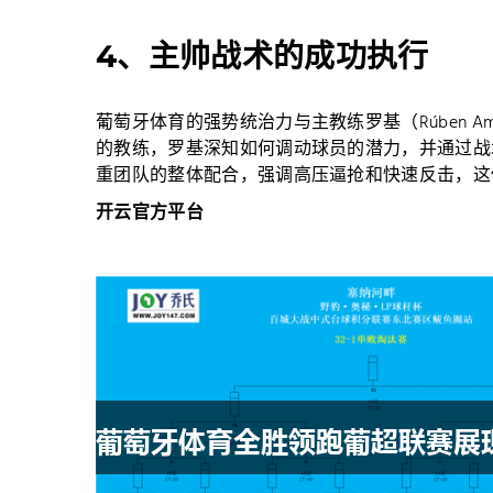
4、主帅战术的成功执行
葡萄牙体育的强势统治力与主教练罗基（Rúben 
的教练，罗基深知如何调动球员的潜力，并通过战
重团队的整体配合，强调高压逼抢和快速反击，这
开云官方平台