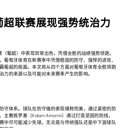
葡超联赛展现强势统治力
级联赛（葡超）中表现异常出色，凭借全胜的战绩强势领跑，
，葡萄牙体育在新赛季中凭借稳固的防守、强悍的进攻、
霸葡超的局面。本文将从四个方面对葡萄牙体育全胜领跑
治力的来源以及可能对未来赛季产生的影响。
防守体系。球队在防守端的表现堪称完美，通过紧密的防
教练罗基（Rúben Amorim）通过打造坚固的防线，
赛中尽可能减少失球。无论是与传统强队还是中下游球队