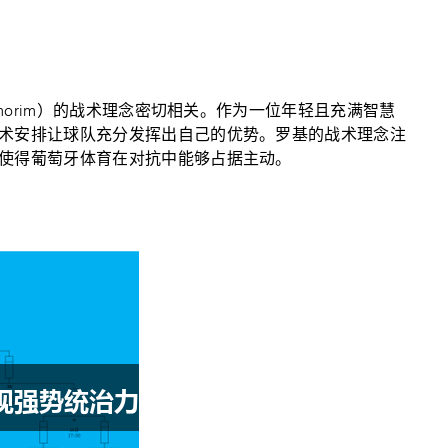
Amorim）的战术理念密切相关。作为一位年轻且充满智慧
术安排让球队充分发挥出自己的优势。罗基的战术理念注
使得葡萄牙体育在对抗中能够占据主动。