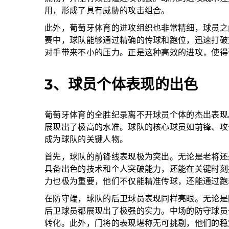
用，形成了具有威胁的攻击组合。
此外，葡萄牙体育的进攻组织也非常精细，球员之
赛中，球队能够通过精确的传球和跑位，迅速打破
对手带来不小的压力。正是这种高效的进攻，使得
3、球员个体表现的出色
葡萄牙体育的全胜纪录离不开球员个体的杰出表现
展现出了极高的水准。球队的核心球员如前锋、攻
成为球队的关键人物。
首先，球队的前锋线表现极为突出。无论是老将还
具备出色的技术和个人突破能力，还能在关键时刻
力也极为重要，他们不仅能精准传球，还能通过跑
在防守端，球队的后卫球员表现同样亮眼。无论是
后卫球员都展现出了极强的实力。中场的防守球员
转化。此外，门将的表现堪称无可挑剔，他们的稳