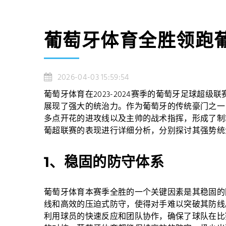
葡萄牙体育全胜领跑
2026-04-03 15:59:54
葡萄牙体育在2023-2024赛季的葡萄牙足球超
展现了强大的统治力。作为葡萄牙的传统豪门之一
多点开花的进攻线以及主帅的战术指挥，形成了制
葡超联赛的表现进行详细分析，分别探讨其强势统
1、稳固的防守体系
葡萄牙体育本赛季全胜的一个关键因素是其稳固的
线和高效的压迫式防守，使得对手难以突破其防线。主
利用球员的快速反应和团队协作，确保了球队在比